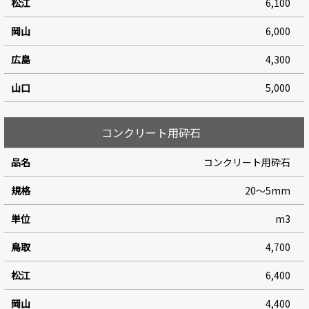
6,100
6,000
4,300
5,000
コンクリート用砕石
コンクリート用砕石
20～5mm
m3
4,700
6,400
4,400