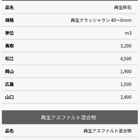
再生砕石
再生クラッシャラン 40～0mm
m3
3,200
4,500
1,900
1,500
2,400
再生アスファルト混合物
再生アスファルト混合物