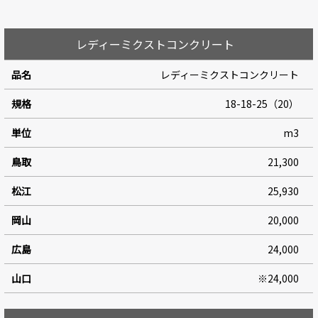
レディーミクストコンクリート
レディーミクストコンクリート
18-18-25（20）
m3
21,300
25,930
20,000
24,000
※24,000