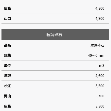
4,300
4,800
粒調砕石
粒調砕石
40～0mm
m3
4,600
5,500
3,700
3,300