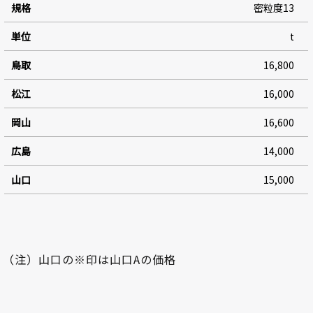
密粒度13
t
16,800
16,000
16,600
14,000
15,000
（注）山口の※印は山口Aの価格