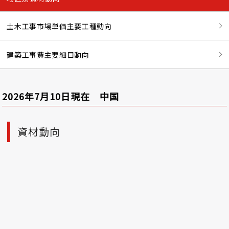
土木工事市場単価主要工種動向
建築工事費主要細目動向
2026年7月10日現在 中国
資材動向