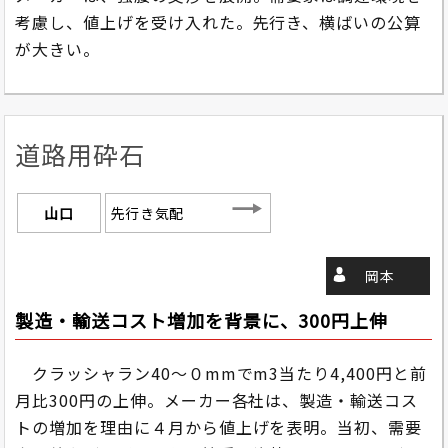
考慮し、値上げを受け入れた。先行き、横ばいの公算
が大きい。
道路用砕石
山口
先行き気配
岡本
製造・輸送コスト増加を背景に、300円上伸
クラッシャラン40～０mmでm3当たり4,400円と前
月比300円の上伸。メーカー各社は、製造・輸送コス
トの増加を理由に４月から値上げを表明。当初、需要