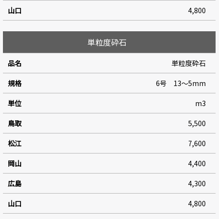
4,800
単粒度砕石
単粒度砕石
6号 13～5mm
m3
5,500
7,600
4,400
4,300
4,800