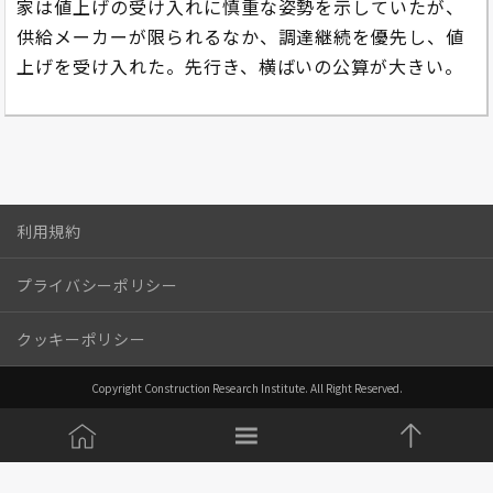
家は値上げの受け入れに慎重な姿勢を示していたが、
供給メーカーが限られるなか、調達継続を優先し、値
上げを受け入れた。先行き、横ばいの公算が大きい。
利用規約
プライバシーポリシー
クッキーポリシー
Copyright Construction Research Institute. All Right Reserved.