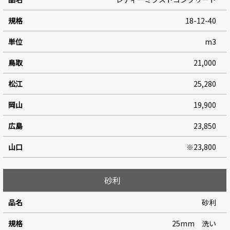
18-12-40
m3
21,000
25,280
19,900
23,850
※23,800
砂利
砂利
25mm 洗い