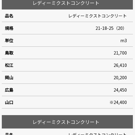
レディーミクストコンクリート
レディーミクストコンクリート
21-18-25（20）
m3
21,700
26,410
20,200
24,450
※24,400
レディーミクストコンクリート
レディーミクストコンクリート